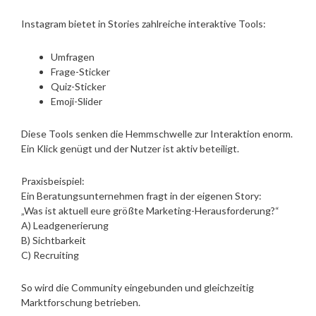
Instagram bietet in Stories zahlreiche interaktive Tools:
Umfragen
Frage-Sticker
Quiz-Sticker
Emoji-Slider
Diese Tools senken die Hemmschwelle zur Interaktion enorm.
Ein Klick genügt und der Nutzer ist aktiv beteiligt.
Praxisbeispiel:
Ein Beratungsunternehmen fragt in der eigenen Story:
„Was ist aktuell eure größte Marketing-Herausforderung?“
A) Leadgenerierung
B) Sichtbarkeit
C) Recruiting
So wird die Community eingebunden und gleichzeitig
Marktforschung betrieben.