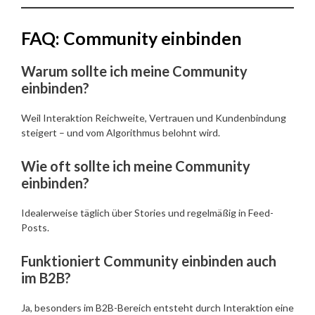
FAQ: Community einbinden
Warum sollte ich meine Community
einbinden?
Weil Interaktion Reichweite, Vertrauen und Kundenbindung
steigert – und vom Algorithmus belohnt wird.
Wie oft sollte ich meine Community
einbinden?
Idealerweise täglich über Stories und regelmäßig in Feed-
Posts.
Funktioniert Community einbinden auch
im B2B?
Ja, besonders im B2B-Bereich entsteht durch Interaktion eine