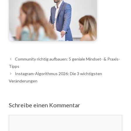
Community richtig aufbauen: 5 geniale Mindset- & Praxis-
Tipps
Instagram-Algorithmus 2026: Die 3 wichtigsten
Veränderungen
Schreibe einen Kommentar
Kommentar