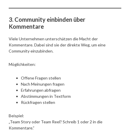
3. Community einbinden über
Kommentare
Viele Unternehmen unterschätzen die Macht der
Kommentare. Dabei sind sie der direkte Weg, um eine
Community einzubinden.
Möglichkeiten:
Offene Fragen stellen
Nach Meinungen fragen
Erfahrungen abfragen
Abstimmungen in Textform
Rückfragen stellen
Beispiel:
„Team Story oder Team Reel? Schreib 1 oder 2 in die
Kommentare.“