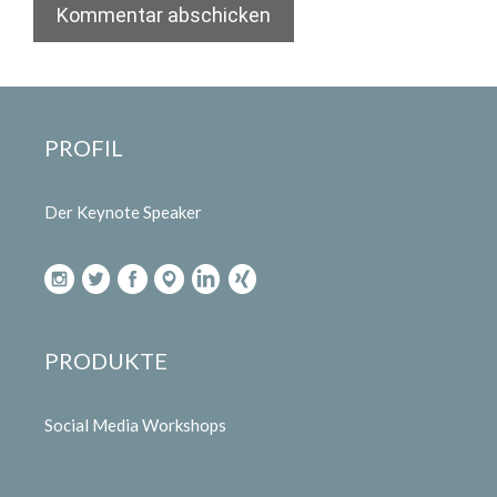
PROFIL
Der Keynote Speaker
PRODUKTE
Social Media Workshops