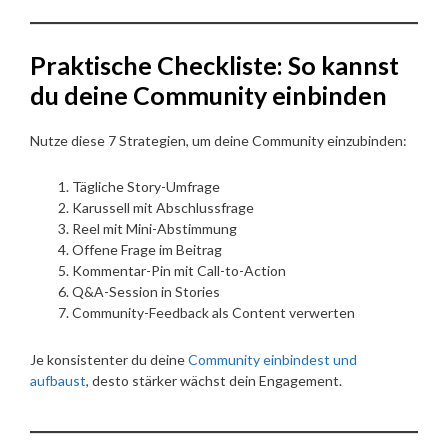
Praktische Checkliste: So kannst
du deine Community einbinden
Nutze diese 7 Strategien, um deine Community einzubinden:
Tägliche Story-Umfrage
Karussell mit Abschlussfrage
Reel mit Mini-Abstimmung
Offene Frage im Beitrag
Kommentar-Pin mit Call-to-Action
Q&A-Session in Stories
Community-Feedback als Content verwerten
Je konsistenter du deine
Community einbindest und
aufbaust
, desto stärker wächst dein Engagement.