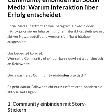
Media: Warum Interaktion über
Erfolg entscheidet
Social-Media-Plattformen wie Instagram, LinkedIn oder
TikTok priorisieren Inhalte mit hoher Interaktion. Beiträge mit
aktiver Nutzerbeteiligung werden signifikant häufiger
ausgespielt.
Das bedeutet konkret:
Wer seine Community einbinden kann, gewinnt algorithmisch
an Reichweite.
Doch was heißt
Community einbinden
praktisch?
Es geht darum, Follower nicht nur zu informieren, sondern sie
aktiv zu beteiligen.
1. Community einbinden mit Story-
Stickern