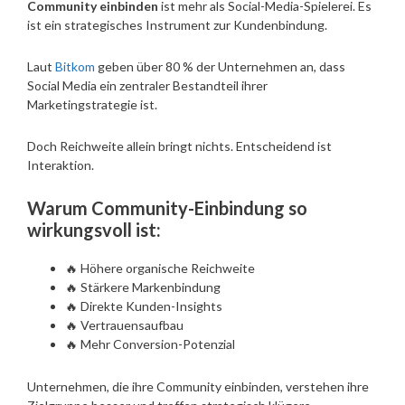
Community einbinden
ist mehr als Social-Media-Spielerei. Es
ist ein strategisches Instrument zur Kundenbindung.
Laut
Bitkom
geben über 80 % der Unternehmen an, dass
Social Media ein zentraler Bestandteil ihrer
Marketingstrategie ist.
Doch Reichweite allein bringt nichts. Entscheidend ist
Interaktion.
Warum Community-Einbindung so
wirkungsvoll ist:
🔥 Höhere organische Reichweite
🔥 Stärkere Markenbindung
🔥 Direkte Kunden-Insights
🔥 Vertrauensaufbau
🔥 Mehr Conversion-Potenzial
Unternehmen, die ihre Community einbinden, verstehen ihre