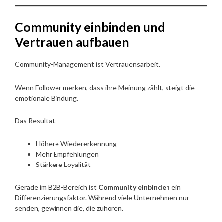
Community einbinden und
Vertrauen aufbauen
Community-Management ist Vertrauensarbeit.
Wenn Follower merken, dass ihre Meinung zählt, steigt die
emotionale Bindung.
Das Resultat:
Höhere Wiedererkennung
Mehr Empfehlungen
Stärkere Loyalität
Gerade im B2B-Bereich ist
Community einbinden
ein
Differenzierungsfaktor. Während viele Unternehmen nur
senden, gewinnen die, die zuhören.