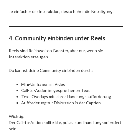
Je einfacher die Interaktion, desto höher die Beteiligung.
4. Community einbinden unter Reels
Reels sind Reichweiten-Booster, aber nur, wenn sie
Interaktion erzeugen.
Du kannst deine Community einbinden durch:
Mini-Umfragen im Video
Call-to-Action im gesprochenen Text
Text-Overlays mit klarer Handlungsaufforderung
Aufforderung zur Diskussion in der Caption
Wichtig:
Der Call-to-Action sollte klar, präzise und handlungsorientiert
sein.