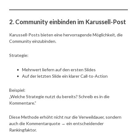
2. Community einbinden im Karussell-Post
Karussell-Posts bieten eine hervorragende Möglichkeit, die
Community einzubinden.
Strategie:
Mehrwert liefern auf den ersten Slides
Auf der letzten Slide ein klarer Call-to-Action
Beispiel:
„Welche Strategie nutzt du bereits? Schreib es in die
Kommentare.“
Diese Methode erhöht nicht nur die Verweildauer, sondern
auch die Kommentarquote → ein entscheidender
Rankingfaktor.