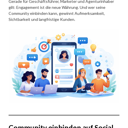
Gerade für Geschäftsführer, Marketer und Agenturinhaber
gilt: Engagement ist die neue Währung. Und wer seine
Community einbinden kann, gewinnt Aufmerksamkeit,
Sichtbarkeit und langfristige Kunden.
Community einbinden auf Social