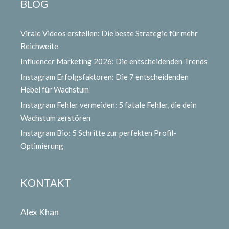
BLOG
Virale Videos erstellen: Die beste Strategie für mehr
Reichweite
Influencer Marketing 2026: Die entscheidenden Trends
Instagram Erfolgsfaktoren: Die 7 entscheidenden
Hebel für Wachstum
Instagram Fehler vermeiden: 5 fatale Fehler, die dein
Wachstum zerstören
Instagram Bio: 5 Schritte zur perfekten Profil-
Optimierung
KONTAKT
Alex Khan