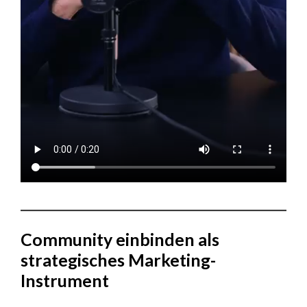
Community einbinden als
strategisches Marketing-
Instrument