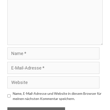
Name
E-
Mail-
Adresse
Website
Name, E-Mail-Adresse und Website in diesem Browser für
meinen nächsten Kommentar speichern.