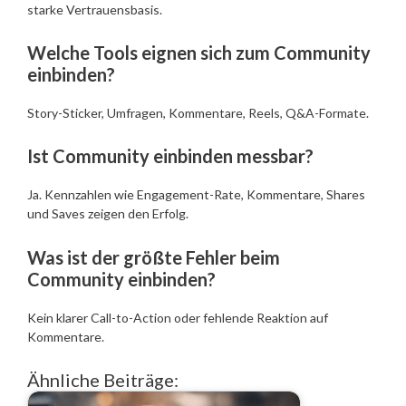
starke Vertrauensbasis.
Welche Tools eignen sich zum Community
einbinden?
Story-Sticker, Umfragen, Kommentare, Reels, Q&A-Formate.
Ist Community einbinden messbar?
Ja. Kennzahlen wie Engagement-Rate, Kommentare, Shares
und Saves zeigen den Erfolg.
Was ist der größte Fehler beim
Community einbinden?
Kein klarer Call-to-Action oder fehlende Reaktion auf
Kommentare.
Ähnliche Beiträge: