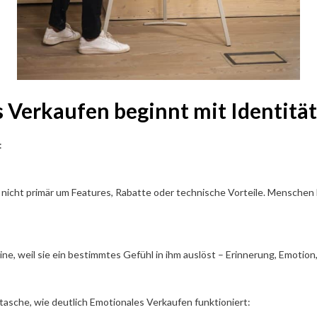
s Verkaufen beginnt mit Identitä
:
nicht primär um Features, Rabatte oder technische Vorteile. Menschen 
ine, weil sie ein bestimmtes Gefühl in ihm auslöst – Erinnerung, Emotion
dtasche, wie deutlich Emotionales Verkaufen funktioniert: