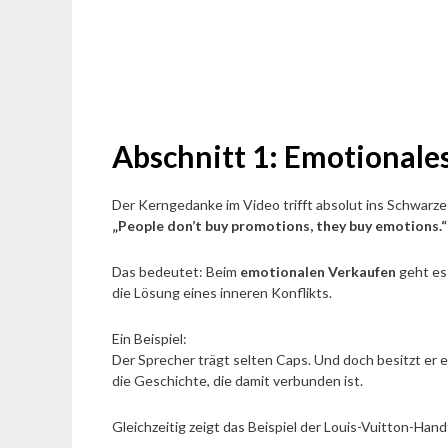
Abschnitt 1: Emotionale
Der Kerngedanke im Video trifft absolut ins Schwarze
„People don’t buy promotions, they buy emotions.“
Das bedeutet: Beim
emotionalen Verkaufen
geht es 
die Lösung eines inneren Konflikts.
Ein Beispiel:
Der Sprecher trägt selten Caps. Und doch besitzt er e
die Geschichte, die damit verbunden ist.
Gleichzeitig zeigt das Beispiel der Louis-Vuitton-Han