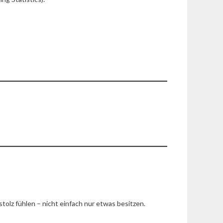
olz fühlen – nicht einfach nur etwas besitzen.