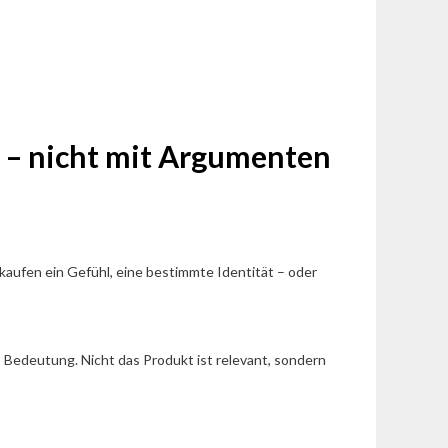
t – nicht mit Argumenten
kaufen ein Gefühl, eine bestimmte Identität – oder
, Bedeutung. Nicht das Produkt ist relevant, sondern