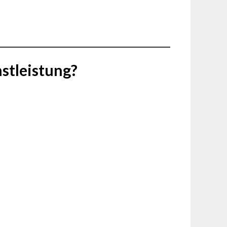
stleistung?