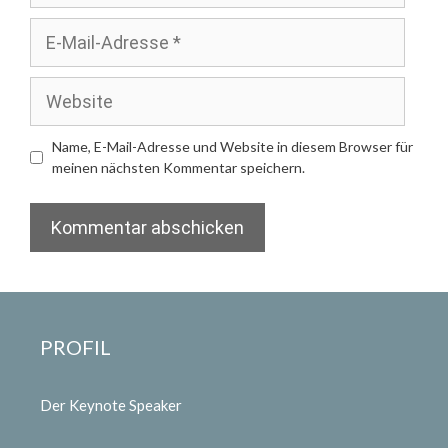
E-
Mail-
Adresse
Website
Name, E-Mail-Adresse und Website in diesem Browser für
meinen nächsten Kommentar speichern.
PROFIL
Der Keynote Speaker