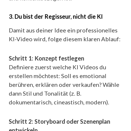
3. Du bist der Regisseur, nicht die KI
Damit aus deiner Idee ein professionelles
KI-Video wird, folge diesem klaren Ablauf:
Schritt 1: Konzept festlegen
Definiere zuerst welche KI Videos du
erstellen möchtest: Soll es emotional
berühren, erklären oder verkaufen? Wähle
dann Stil und Tonalität (z. B.
dokumentarisch, cineastisch, modern).
Schritt 2: Storyboard oder Szenenplan
entwickeln