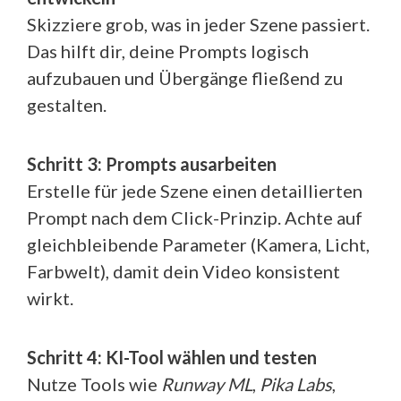
Skizziere grob, was in jeder Szene passiert.
Das hilft dir, deine Prompts logisch
aufzubauen und Übergänge fließend zu
gestalten.
Schritt 3: Prompts ausarbeiten
Erstelle für jede Szene einen detaillierten
Prompt nach dem Click-Prinzip. Achte auf
gleichbleibende Parameter (Kamera, Licht,
Farbwelt), damit dein Video konsistent
wirkt.
Schritt 4: KI-Tool wählen und testen
Nutze Tools wie
Runway ML
,
Pika Labs
,