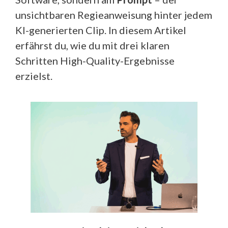
unsichtbaren Regieanweisung hinter jedem
KI-generierten Clip. In diesem Artikel
erfährst du, wie du mit drei klaren
Schritten High-Quality-Ergebnisse
erzielst.