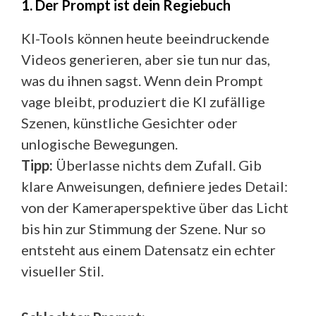
1. Der Prompt ist dein Regiebuch
KI-Tools können heute beeindruckende
Videos generieren, aber sie tun nur das,
was du ihnen sagst. Wenn dein Prompt
vage bleibt, produziert die KI zufällige
Szenen, künstliche Gesichter oder
unlogische Bewegungen.
Tipp:
Überlasse nichts dem Zufall. Gib
klare Anweisungen, definiere jedes Detail:
von der Kameraperspektive über das Licht
bis hin zur Stimmung der Szene. Nur so
entsteht aus einem Datensatz ein echter
visueller Stil.