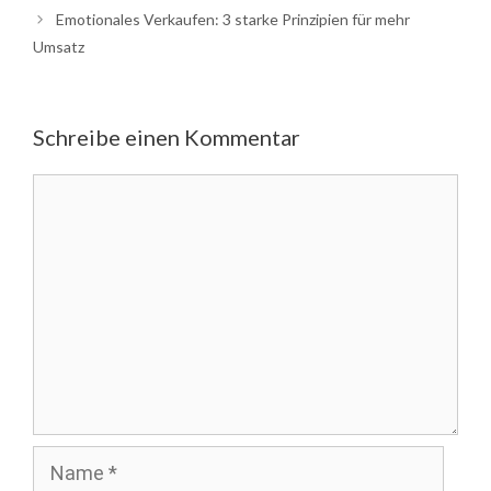
Emotionales Verkaufen: 3 starke Prinzipien für mehr
Umsatz
Schreibe einen Kommentar
Kommentar
Name