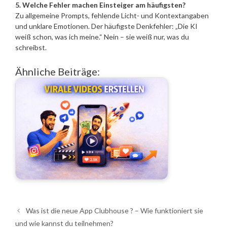
5. Welche Fehler machen Einsteiger am häufigsten?
Zu allgemeine Prompts, fehlende Licht- und Kontextangaben
und unklare Emotionen. Der häufigste Denkfehler: „Die KI
weiß schon, was ich meine.“ Nein – sie weiß nur, was du
schreibst.
Ähnliche Beiträge:
Was ist die neue App Clubhouse ? – Wie funktioniert sie
und wie kannst du teilnehmen?