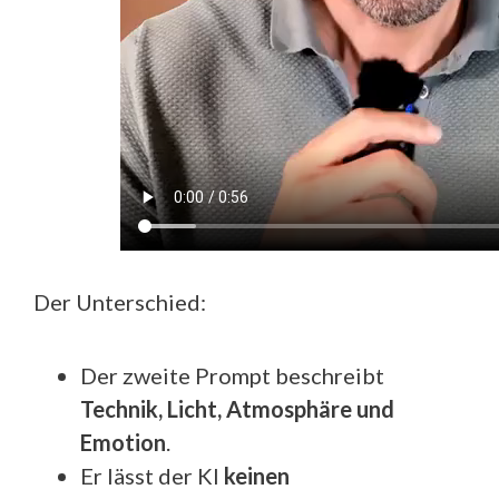
Der Unterschied:
Der zweite Prompt beschreibt
Technik, Licht, Atmosphäre und
Emotion
.
Er lässt der KI
keinen