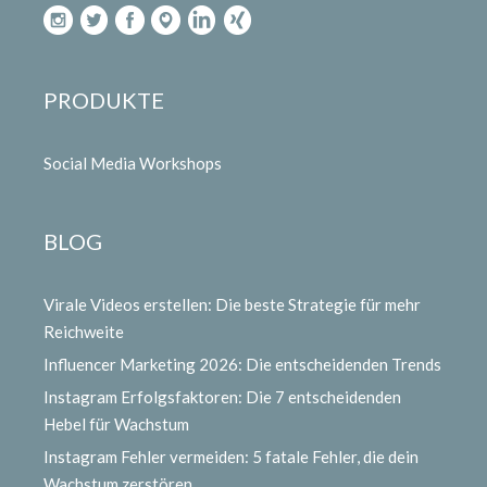
PRODUKTE
Social Media Workshops
BLOG
Virale Videos erstellen: Die beste Strategie für mehr
Reichweite
Influencer Marketing 2026: Die entscheidenden Trends
Instagram Erfolgsfaktoren: Die 7 entscheidenden
Hebel für Wachstum
Instagram Fehler vermeiden: 5 fatale Fehler, die dein
Wachstum zerstören