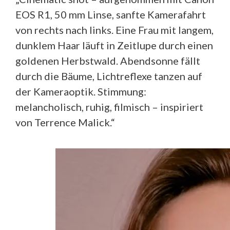
EOS R1, 50 mm Linse, sanfte Kamerafahrt
von rechts nach links. Eine Frau mit langem,
dunklem Haar läuft in Zeitlupe durch einen
goldenen Herbstwald. Abendsonne fällt
durch die Bäume, Lichtreflexe tanzen auf
der Kameraoptik. Stimmung:
melancholisch, ruhig, filmisch – inspiriert
von Terrence Malick.“