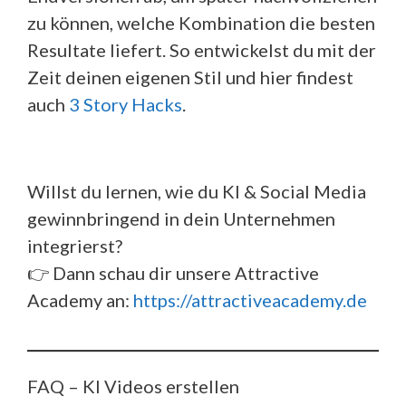
zu können, welche Kombination die besten
Resultate liefert. So entwickelst du mit der
Zeit deinen eigenen Stil und hier findest
auch
3 Story Hacks
.
Willst du lernen, wie du KI & Social Media
gewinnbringend in dein Unternehmen
integrierst?
👉 Dann schau dir unsere Attractive
Academy an:
https://attractiveacademy.de
FAQ – KI Videos erstellen