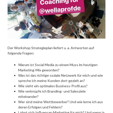
Der Workshop Strategieplan liefert u. a. Antworten auf
folgende Fragen:
Warum ist Social Media zu einem Muss im heutigen
Marketing-Mix geworden?
Was ist das richtige soziale Netzwerk für mich und wie
spreche ich meine Kunden dort gezielt an?
Wie sieht ein optimales Business-Profil aus?
Wie verknüpfe ich Branding- und Salesziele
miteinander?
Wer sind meine Wettbewerber? Und wie lerne ich aus
deren Erfolgen und Fehlern?
Lohnt sich Influencer-Marketing für mich? Und wenn ja,