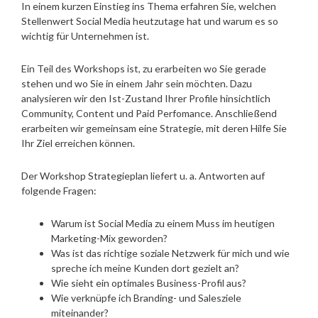
In einem kurzen Einstieg ins Thema erfahren Sie, welchen
Stellenwert Social Media heutzutage hat und warum es so
wichtig für Unternehmen ist.
Ein Teil des Workshops ist, zu erarbeiten wo Sie gerade
stehen und wo Sie in einem Jahr sein möchten. Dazu
analysieren wir den Ist-Zustand Ihrer Profile hinsichtlich
Community, Content und Paid Perfomance. Anschließend
erarbeiten wir gemeinsam eine Strategie, mit deren Hilfe Sie
Ihr Ziel erreichen können.
Der Workshop Strategieplan liefert u. a. Antworten auf
folgende Fragen:
Warum ist Social Media zu einem Muss im heutigen
Marketing-Mix geworden?
Was ist das richtige soziale Netzwerk für mich und wie
spreche ich meine Kunden dort gezielt an?
Wie sieht ein optimales Business-Profil aus?
Wie verknüpfe ich Branding- und Salesziele
miteinander?