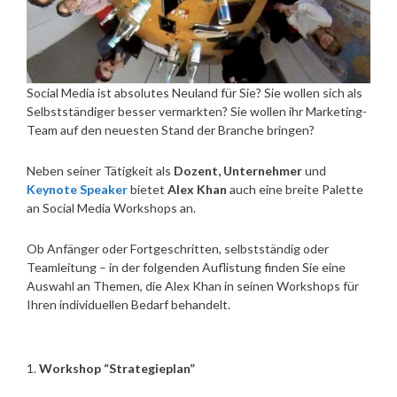
Social Media ist absolutes Neuland für Sie? Sie wollen sich als
Selbstständiger besser vermarkten? Sie wollen ihr Marketing-
Team auf den neuesten Stand der Branche bringen?
Neben seiner Tätigkeit als
Dozent, Unternehmer
und
Keynote Speaker
bietet
Alex Khan
auch eine breite Palette
an Social Media Workshops an.
Ob Anfänger oder Fortgeschritten, selbstständig oder
Teamleitung – in der folgenden Auflistung finden Sie eine
Auswahl an Themen, die Alex Khan in seinen Workshops für
Ihren individuellen Bedarf behandelt.
1.
Workshop “Strategieplan”