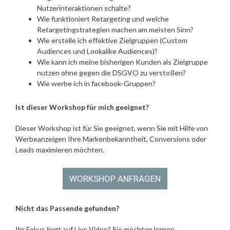
Nutzerinteraktionen schalte?
Wie funktioniert Retargeting und welche
Retargetingstrategien machen am meisten Sinn?
Wie erstelle ich effektive Zielgruppen (Custom
Audiences und Lookalike Audiences)?
Wie kann ich meine bisherigen Kunden als Zielgruppe
nutzen ohne gegen die DSGVO zu verstoßen?
Wie werbe ich in facebook-Gruppen?
Ist dieser Workshop für mich geeignet?
Dieser Workshop ist für Sie geeignet, wenn Sie mit Hilfe von
Werbeanzeigen Ihre Markenbekanntheit, Conversions oder
Leads maximieren möchten.
Nicht das Passende gefunden?
Ihr Fokus liegt auf Live Video? Sie möchten lernen,