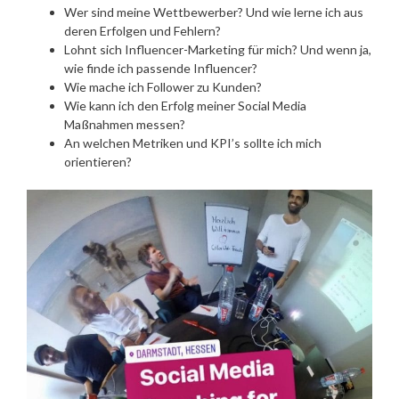
Wer sind meine Wettbewerber? Und wie lerne ich aus
deren Erfolgen und Fehlern?
Lohnt sich Influencer-Marketing für mich? Und wenn ja,
wie finde ich passende Influencer?
Wie mache ich Follower zu Kunden?
Wie kann ich den Erfolg meiner Social Media
Maßnahmen messen?
An welchen Metriken und KPI’s sollte ich mich
orientieren?