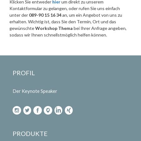
Klicken Sie entweder
hier
um direkt zu unserem
Kontaktformular zu gelangen, oder rufen Sie uns einfach
unter der
089-90 15 16 34
an, um ein Angebot von uns zu
erhalten. Wichtig ist, dass Sie den Termin, Ort und das
gewünschte
Workshop
Thema
bei Ihrer Anfrage angeben,
sodass wir Ihnen schnellstmöglich helfen können.
PROFIL
Der Keynote Speaker
PRODUKTE