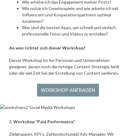
Wie erhöhe ich das Engagement meiner Posts?
Wie nutze ich Gewinnspiele und wie arbeite ich mit
Influencern und Kooperationspartnern optimal
zusammen?
Was sind die besten Apps, um schnell und einfach
professionelle Fotos und Videos zu erstellen?
An wen richtet sich dieser Workshop?
Dieser Workshop ist für Personen und Unternehmen
geeignet, denen noch die richtige Content-Strategie fehlt
oder die viel Zeit bei der Erstellung von Content verlieren.
3.
Workshop “Paid Performance”
Zielgruppen, KPI’s, Zahlendschungel Ads-Manager. Wir