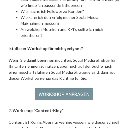
wie finde ich passende Influencer?
Wie mache ich Follower zu Kunden?
Wie kann ich den Erfolg meiner Social Media
Maßnahmen messen?
An welchen Metriken und KPI’s sollte ich mich
orientieren?
Ist dieser Workshop für mich geeignet?
Wenn Sie damit beginnen möchten, Social Media effektiv für
Ihr Unternehmen zu nutzen, aber noch auf der Suche nach
einer geschäftsfähigen Social Media Strategie sind, dann ist
dieser Workshop genau das Richtige für Sie.
2.
Workshop “Content-King”
Content ist König. Aber nur wenige wissen, wie dieser schnell