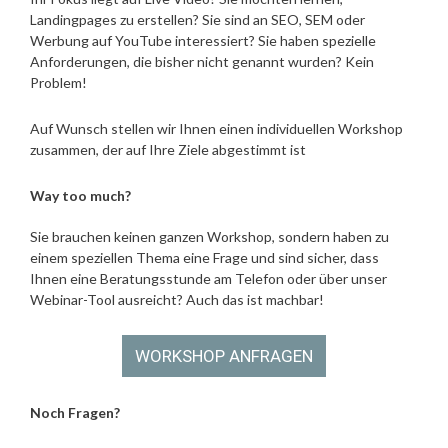
Landingpages zu erstellen? Sie sind an SEO, SEM oder
Werbung auf YouTube interessiert? Sie haben spezielle
Anforderungen, die bisher nicht genannt wurden? Kein
Problem!
Auf Wunsch stellen wir Ihnen einen individuellen Workshop
zusammen, der auf Ihre Ziele abgestimmt ist
Way too much?
Sie brauchen keinen ganzen Workshop, sondern haben zu
einem speziellen Thema eine Frage und sind sicher, dass
Ihnen eine Beratungsstunde am Telefon oder über unser
Webinar-Tool ausreicht? Auch das ist machbar!
Noch Fragen?