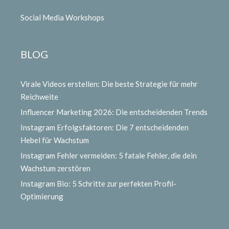
Social Media Workshops
BLOG
Virale Videos erstellen: Die beste Strategie für mehr
Reichweite
Influencer Marketing 2026: Die entscheidenden Trends
Instagram Erfolgsfaktoren: Die 7 entscheidenden
Hebel für Wachstum
Instagram Fehler vermeiden: 5 fatale Fehler, die dein
Wachstum zerstören
Instagram Bio: 5 Schritte zur perfekten Profil-
Optimierung