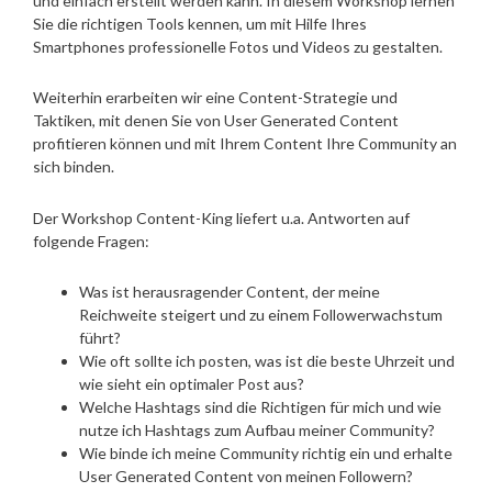
und einfach erstellt werden kann. In diesem Workshop lernen
Sie die richtigen Tools kennen, um mit Hilfe Ihres
Smartphones professionelle Fotos und Videos zu gestalten.
Weiterhin erarbeiten wir eine Content-Strategie und
Taktiken, mit denen Sie von User Generated Content
profitieren können und mit Ihrem Content Ihre Community an
sich binden.
Der Workshop Content-King liefert u.a. Antworten auf
folgende Fragen:
Was ist herausragender Content, der meine
Reichweite steigert und zu einem Followerwachstum
führt?
Wie oft sollte ich posten, was ist die beste Uhrzeit und
wie sieht ein optimaler Post aus?
Welche Hashtags sind die Richtigen für mich und wie
nutze ich Hashtags zum Aufbau meiner Community?
Wie binde ich meine Community richtig ein und erhalte
User Generated Content von meinen Followern?