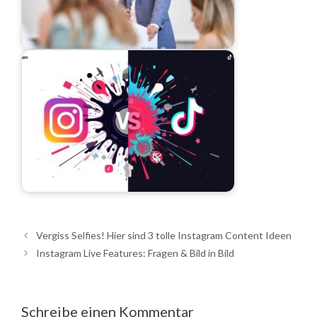
Vergiss Selfies! Hier sind 3 tolle Instagram Content Ideen
Instagram Live Features: Fragen & Bild in Bild
Schreibe einen Kommentar