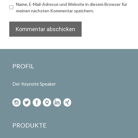
Name, E-Mail-Adresse und Website in diesem Browser für
meinen nächsten Kommentar speichern.
PROFIL
Der Keynote Speaker
PRODUKTE