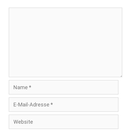
Kommentar
Name
E-
Mail-
Adresse
Website