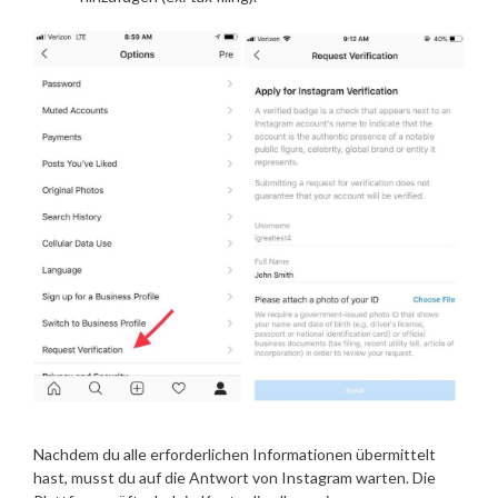
Nachdem du alle erforderlichen Informationen übermittelt
hast, musst du auf die Antwort von Instagram warten. Die