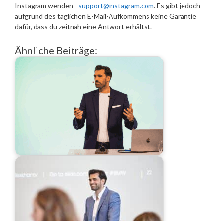
Instagram wenden–
support@instagram.com
. Es gibt jedoch
aufgrund des täglichen E-Mail-Aufkommens keine Garantie
dafür, dass du zeitnah eine Antwort erhältst.
Ähnliche Beiträge: