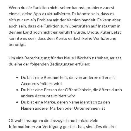
Wenn du die Funktion nicht sehen kannst, probiere zuerst
einmal, deine App zu aktualisieren. Es könnte sein, dass es
sich nur um ein Problem mit der Version handelt. Es kann aber
auch sein, dass die Funktion zum Überprüfen auf Instagram in
deinem Land noch nicht eingeführt wurde. Und zu guter Letzt
könnte es sein, dass dein Konto einfach keine Verifizierung
benötigt.
Um eine Berechtigung für das blaue Häkchen zu haben, musst
du eine der folgenden Bedingungen erfüllen:
Du bist eine Berühmtheit, die von anderen öfter mit
Accounts imitiert wird
Du bist eine Person der Öffentlichkeit, die öfters durch
andere Accounts imitiert wird
Du bist eine Marke, deren Name identisch zu den
Namen anderer Marken oder Unternehmen ist
Obwohl Instagram diesbezüglich noch nicht viele
Informationen zur Verfügung gestellt hat, sind dies die drei