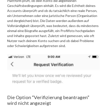
Plattform prüft, ob dein Konto die allgemeinen
Geschäftsbedingungen einhält. Es wird die Echtheit deines
Accounts überprüft und ob du tatsächlich eine reale Person,
ein Unternehmen oder eine juristische Person (Organisation
und dergleichen) bist. Die Daten werden außerdem auf
Vollständigkeit überprüft, was bedeutet, dass du mindestens
einmal eine Biografie ausgefüllt, ein Profilfoto hochgeladen
und Inhalte gepostet hast. Zuletzt wird gemessen, wie oft
Nutzer nach deinem Konto suchen und ob dabei Probleme
oder Schwierigkeiten aufgetreten sind.
Die Option “Verifizierung beantragen”
wird nicht angezeigt