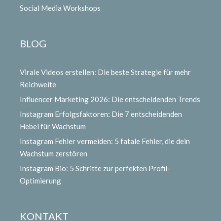
Social Media Workshops
BLOG
Virale Videos erstellen: Die beste Strategie für mehr
Reichweite
Influencer Marketing 2026: Die entscheidenden Trends
Instagram Erfolgsfaktoren: Die 7 entscheidenden
Hebel für Wachstum
Instagram Fehler vermeiden: 5 fatale Fehler, die dein
Wachstum zerstören
Instagram Bio: 5 Schritte zur perfekten Profil-
Optimierung
KONTAKT